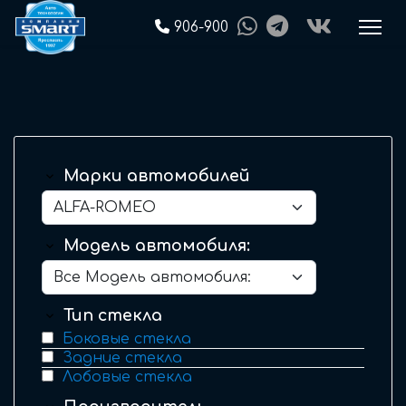
906-900
Марки автомобилей
Модель автомобиля:
Тип стекла
Боковые стекла
Задние стекла
Лобовые стекла