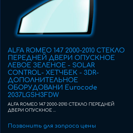
ALFA ROMEO 147 2000-2010 СТЕКЛО
ПЕРЕДНЕЙ ДВЕРИ ОПУСКНОЕ
ЛЕВОЕ ЗЕЛЕНОЕ - SOLAR
CONTROL- ХЕТЧБЕК - 3DR-
ДОПОЛНИТЕЛЬНОЕ
ОБОРУДОВАНИ Eurocode
2037LGSH3FDW
ALFA ROMEO 147 2000-2010 СТЕКЛО ПЕРЕДНЕЙ
ДВЕРИ ОПУСКНОЕ ...
Позвонить для запроса цены