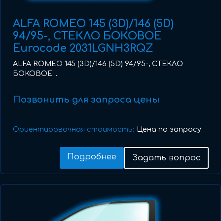
ALFA ROMEO 145 (3D)/146 (5D)
94/95-, СТЕКЛО БОКОВОЕ
Eurocode 2031LGNH3RQZ
ALFA ROMEO 145 (3D)/146 (5D) 94/95-, СТЕКЛО
БОКОВОЕ ...
Позвонить для запроса цены
Ориентировочная стоимость:
Цена по запросу
Подробнее
Задать вопрос