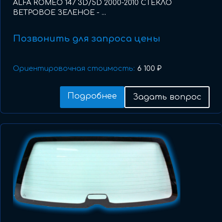
ALFA ROMEO 147 3D/5D 2000-2010 СТЕКЛО
ВЕТРОВОЕ ЗЕЛЕНОЕ - ...
Позвонить для запроса цены
Ориентировочная стоимость:
6 100 ₽
Подробнее
Задать вопрос