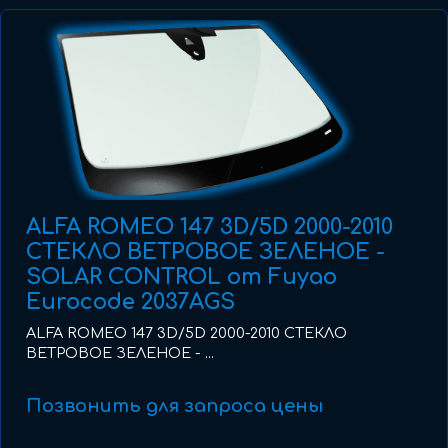
ALFA ROMEO 147 3D/5D 2000-2010
СТЕКЛО ВЕТРОВОЕ ЗЕЛЕНОЕ -
SOLAR CONTROL от Fuyao
Eurocode 2037AGS
ALFA ROMEO 147 3D/5D 2000-2010 СТЕКЛО
ВЕТРОВОЕ ЗЕЛЕНОЕ - ...
Позвонить для запроса цены