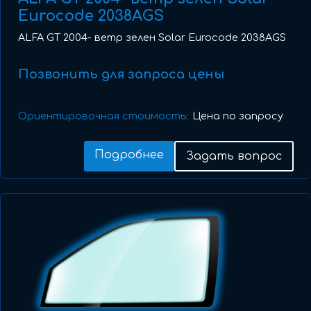
Eurocode 2038AGS
ALFA GT 2004- ветр зелен Solar Eurocode 2038AGS
Позвонить для запроса цены
Ориентировочная стоимость:
Цена по запросу
Подробнее
Задать вопрос