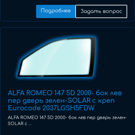
Подробнее
Задать вопрос
ALFA ROMEO 147 5D 2000- бок лев
пер дверь зелен-SOLAR с креп
Eurocode 2037LGSH5FDW
ALFA ROMEO 147 5D 2000- бок лев пер дверь зелен-
SOLAR с ...