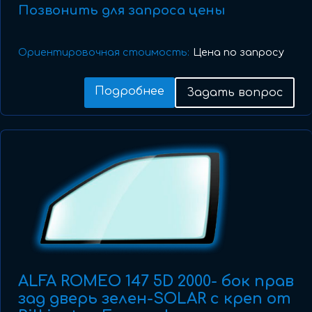
Позвонить для запроса цены
Ориентировочная стоимость:
Цена по запросу
Подробнее
Задать вопрос
ALFA ROMEO 147 5D 2000- бок прав
зад дверь зелен-SOLAR с креп от