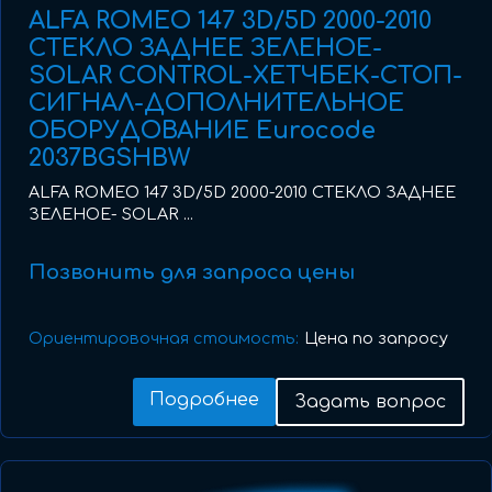
ALFA ROMEO 147 3D/5D 2000-2010
СТЕКЛО ЗАДНЕЕ ЗЕЛЕНОЕ-
SOLAR CONTROL-ХЕТЧБЕК-СТОП-
СИГНАЛ-ДОПОЛНИТЕЛЬНОЕ
ОБОРУДОВАНИЕ Eurocode
2037BGSHBW
ALFA ROMEO 147 3D/5D 2000-2010 СТЕКЛО ЗАДНЕЕ
ЗЕЛЕНОЕ- SOLAR ...
Позвонить для запроса цены
Ориентировочная стоимость:
Цена по запросу
Подробнее
Задать вопрос