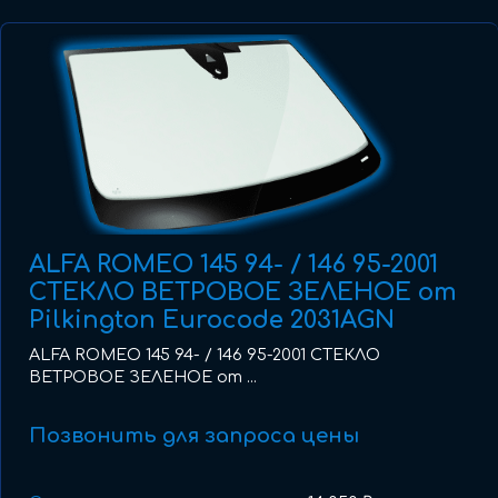
ALFA ROMEO 145 94- / 146 95-2001
СТЕКЛО ВЕТРОВОЕ ЗЕЛЕНОЕ от
Pilkington Eurocode 2031AGN
ALFA ROMEO 145 94- / 146 95-2001 СТЕКЛО
ВЕТРОВОЕ ЗЕЛЕНОЕ от ...
Позвонить для запроса цены