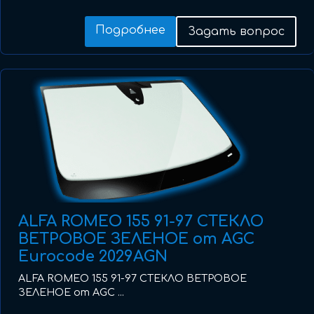
Подробнее
Задать вопрос
ALFA ROMEO 155 91-97 СТЕКЛО
ВЕТРОВОЕ ЗЕЛЕНОЕ от AGC
Eurocode 2029AGN
ALFA ROMEO 155 91-97 СТЕКЛО ВЕТРОВОЕ
ЗЕЛЕНОЕ от AGC ...