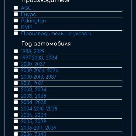
Производитель
AGC
Fuyao
Pilkington
КМК
Производитель не указан
Год автомобиля
1988, 2029
1997-2003, 2034
2000, 2037
2000-2006, 2034
2000-2010, 2037
2001, 2031
2003, 2034
2003, 2038
2004, 2038
2004-2010, 2038
2005, 2034
2005, 2039
2005-2011, 2039
2006, 2040