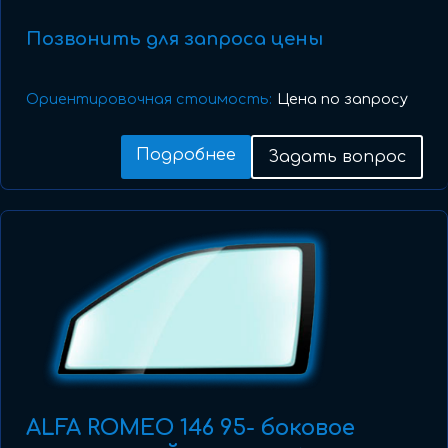
Позвонить для запроса цены
Ориентировочная стоимость:
Цена по запросу
Подробнее
Задать вопрос
ALFA ROMEO 146 95- боковое