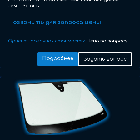
зелен Solar в ...
Позвонить для запроса цены
Ориентировочная стоимость:
Цена по запросу
Подробнее
Задать вопрос