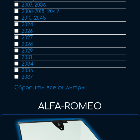
2007, 2036
2008-2018, 2042
2010, 2045
2024
2026
2027
2028
2029
2031
2034
2036
2037
Сбросить все фильтры
ALFA-ROMEO