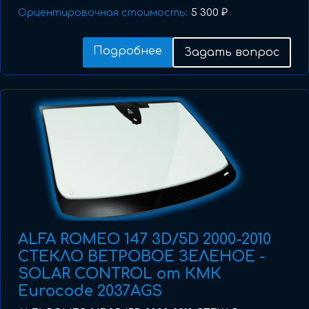
Ориентировочная стоимость:
5 300 ₽
Подробнее
Задать вопрос
ALFA ROMEO 147 3D/5D 2000-2010
СТЕКЛО ВЕТРОВОЕ ЗЕЛЕНОЕ -
SOLAR CONTROL от КМК
Eurocode 2037AGS