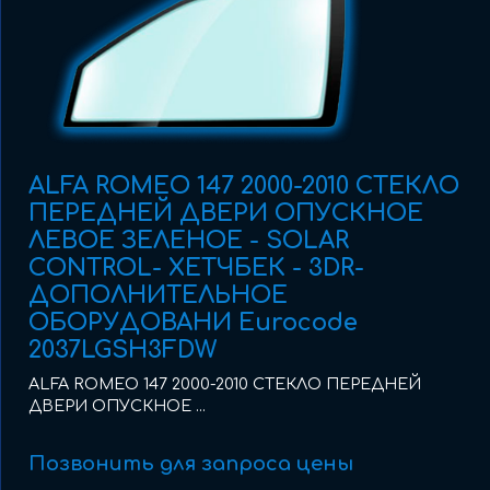
ALFA ROMEO 147 2000-2010 СТЕКЛО
ПЕРЕДНЕЙ ДВЕРИ ОПУСКНОЕ
ЛЕВОЕ ЗЕЛЕНОЕ - SOLAR
CONTROL- ХЕТЧБЕК - 3DR-
ДОПОЛНИТЕЛЬНОЕ
ОБОРУДОВАНИ Eurocode
2037LGSH3FDW
ALFA ROMEO 147 2000-2010 СТЕКЛО ПЕРЕДНЕЙ
ДВЕРИ ОПУСКНОЕ ...
Позвонить для запроса цены