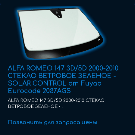
ALFA ROMEO 147 3D/5D 2000-2010
СТЕКЛО ВЕТРОВОЕ ЗЕЛЕНОЕ -
SOLAR CONTROL от Fuyao
Eurocode 2037AGS
ALFA ROMEO 147 3D/5D 2000-2010 СТЕКЛО
ВЕТРОВОЕ ЗЕЛЕНОЕ - ...
Позвонить для запроса цены