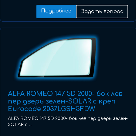
Подробнее
Задать вопрос
ALFA ROMEO 147 5D 2000- бок лев
пер дверь зелен-SOLAR с креп
Eurocode 2037LGSH5FDW
ALFA ROMEO 147 5D 2000- бок лев пер дверь зелен-
SOLAR с ...