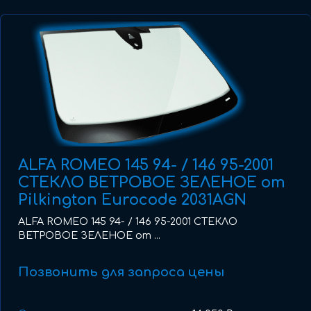
ALFA ROMEO 145 94- / 146 95-2001
СТЕКЛО ВЕТРОВОЕ ЗЕЛЕНОЕ от
Pilkington Eurocode 2031AGN
ALFA ROMEO 145 94- / 146 95-2001 СТЕКЛО
ВЕТРОВОЕ ЗЕЛЕНОЕ от ...
Позвонить для запроса цены