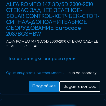
ALFA ROMEO 147 3D/5D 2000-2010
СТЕКЛО ЗАДНЕЕ ЗЕЛЕНОЕ-
SOLAR CONTROL-ХЕТЧБЕК-СТОП-
СИГНАЛ-ДОПОЛНИТЕЛЬНОЕ
ОБОРУДОВАНИЕ Eurocode
2037BGSHBW
ALFA ROMEO 147 3D/5D 2000-2010 СТЕКЛО ЗАДНЕЕ
ЗЕЛЕНОЕ- SOLAR ...
Позвонить для запроса цены
Ориентировочная стоимость:
Цена по запросу
Подробнее
Задать вопрос