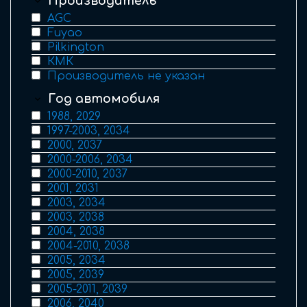
Производитель
AGC
Fuyao
Pilkington
КМК
Производитель не указан
Год автомобиля
1988, 2029
1997-2003, 2034
2000, 2037
2000-2006, 2034
2000-2010, 2037
2001, 2031
2003, 2034
2003, 2038
2004, 2038
2004-2010, 2038
2005, 2034
2005, 2039
2005-2011, 2039
2006, 2040