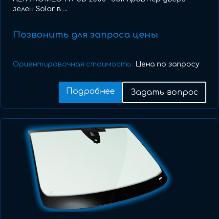
зелен Solar в ...
Позвонить для запроса цены
Ориентировочная стоимость:
Цена по запросу
Подробнее
Задать вопрос