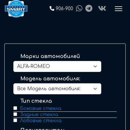
906-900
Марки автомобилей
Модель автомобиля:
Тип стекла
Боковые стекла
Задние стекла
Лобовые стекла