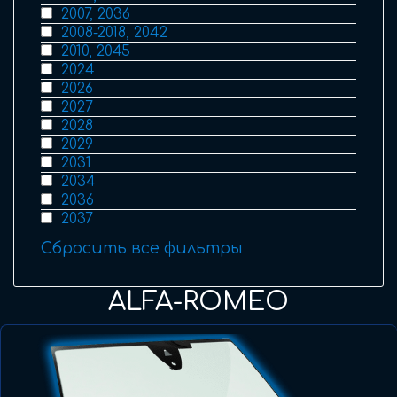
2007, 2036
2008-2018, 2042
2010, 2045
2024
2026
2027
2028
2029
2031
2034
2036
2037
Сбросить все фильтры
ALFA-ROMEO