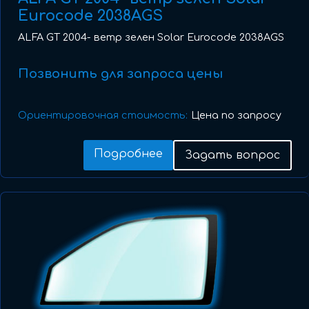
Eurocode 2038AGS
ALFA GT 2004- ветр зелен Solar Eurocode 2038AGS
Позвонить для запроса цены
Ориентировочная стоимость:
Цена по запросу
Подробнее
Задать вопрос