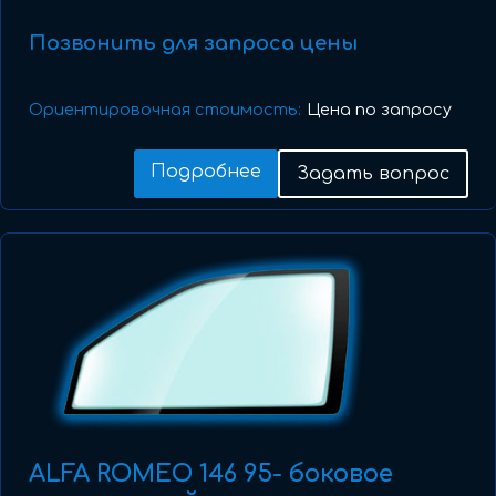
Позвонить для запроса цены
Ориентировочная стоимость:
Цена по запросу
Подробнее
Задать вопрос
ALFA ROMEO 146 95- боковое