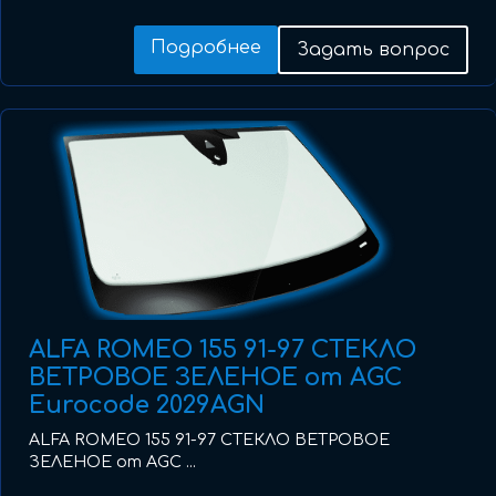
Подробнее
Задать вопрос
ALFA ROMEO 155 91-97 СТЕКЛО
ВЕТРОВОЕ ЗЕЛЕНОЕ от AGC
Eurocode 2029AGN
ALFA ROMEO 155 91-97 СТЕКЛО ВЕТРОВОЕ
ЗЕЛЕНОЕ от AGC ...