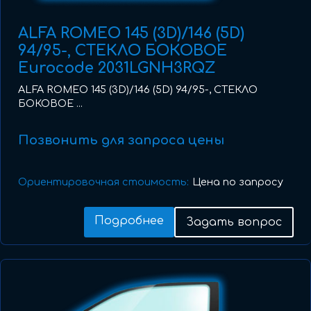
ALFA ROMEO 145 (3D)/146 (5D)
94/95-, СТЕКЛО БОКОВОЕ
Eurocode 2031LGNH3RQZ
ALFA ROMEO 145 (3D)/146 (5D) 94/95-, СТЕКЛО
БОКОВОЕ ...
Позвонить для запроса цены
Ориентировочная стоимость:
Цена по запросу
Подробнее
Задать вопрос