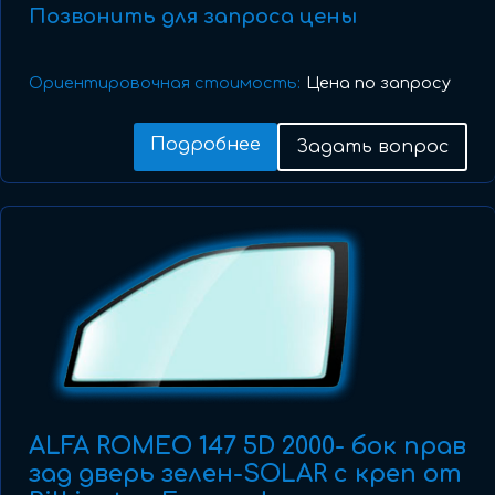
Позвонить для запроса цены
Ориентировочная стоимость:
Цена по запросу
Подробнее
Задать вопрос
ALFA ROMEO 147 5D 2000- бок прав
зад дверь зелен-SOLAR с креп от