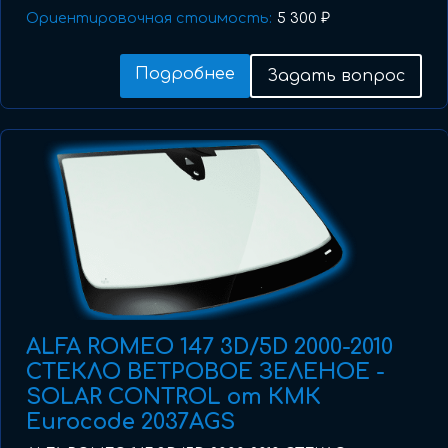
Ориентировочная стоимость:
5 300 ₽
Подробнее
Задать вопрос
ALFA ROMEO 147 3D/5D 2000-2010
СТЕКЛО ВЕТРОВОЕ ЗЕЛЕНОЕ -
SOLAR CONTROL от КМК
Eurocode 2037AGS