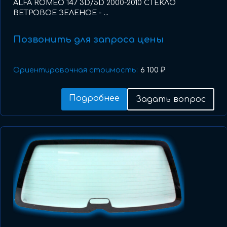
ALFA ROMEO 147 3D/5D 2000-2010 СТЕКЛО
ВЕТРОВОЕ ЗЕЛЕНОЕ - ...
Позвонить для запроса цены
Ориентировочная стоимость:
6 100 ₽
Подробнее
Задать вопрос