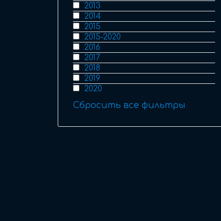
2013
2014
2015
2015-2020
2016
2017
2018
2019
2020
Сбросить все фильтры