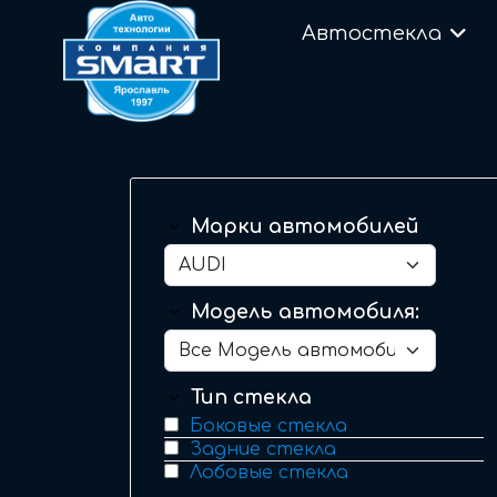
Автостекла
Марки автомобилей
Модель автомобиля:
Тип стекла
Боковые стекла
Задние стекла
Лобовые стекла