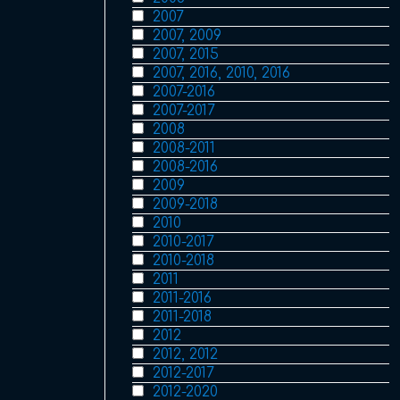
2007
2007, 2009
2007, 2015
2007, 2016, 2010, 2016
2007-2016
2007-2017
2008
2008-2011
2008-2016
2009
2009-2018
2010
2010-2017
2010-2018
2011
2011-2016
2011-2018
2012
2012, 2012
2012-2017
2012-2020