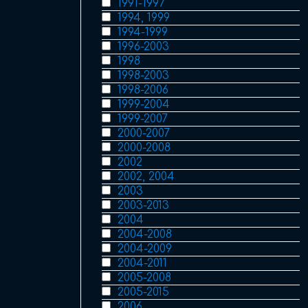
1991-1997
1994, 1999
1994-1999
1996-2003
1998
1998-2003
1998-2006
1999-2004
1999-2007
2000-2007
2000-2008
2002
2002, 2004
2003
2003-2013
2004
2004-2008
2004-2009
2004-2011
2005-2008
2005-2015
2006