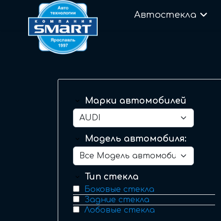
Автостекла
Марки автомобилей
Модель автомобиля:
Тип стекла
Боковые стекла
Задние стекла
Лобовые стекла