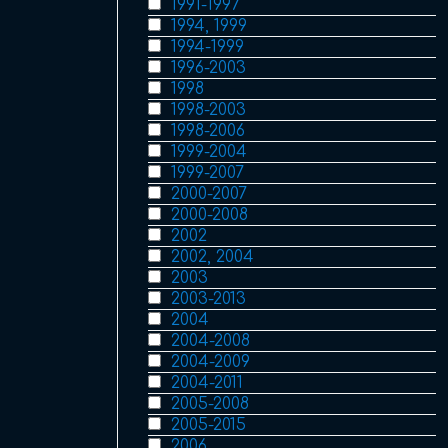
1991-1997
1994, 1999
1994-1999
1996-2003
1998
1998-2003
1998-2006
1999-2004
1999-2007
2000-2007
2000-2008
2002
2002, 2004
2003
2003-2013
2004
2004-2008
2004-2009
2004-2011
2005-2008
2005-2015
2006