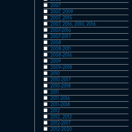
2007
2007, 2009
2007, 2015
2007, 2016, 2010, 2016
2007-2016
2007-2017
2008
2008-2011
2008-2016
2009
2009-2018
2010
2010-2017
2010-2018
2011
2011-2016
2011-2018
2012
2012, 2012
2012-2017
2012-2020