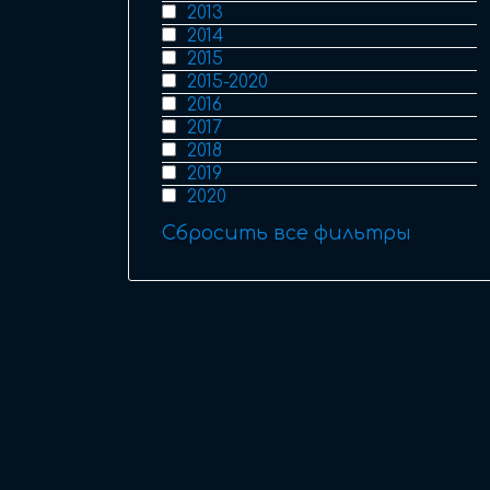
2013
2014
2015
2015-2020
2016
2017
2018
2019
2020
Сбросить все фильтры