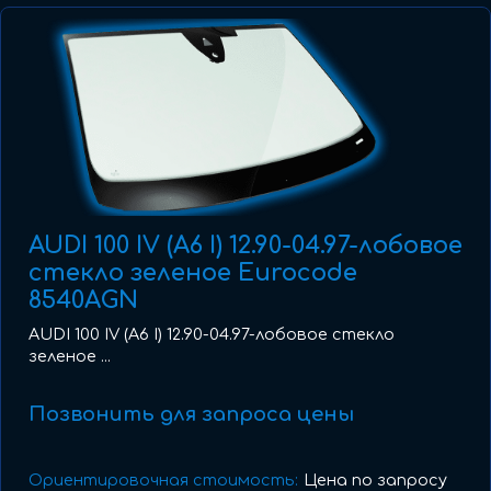
AUDI 100 IV (A6 I) 12.90-04.97-лобовое
стекло зеленое Eurocode
8540AGN
AUDI 100 IV (A6 I) 12.90-04.97-лобовое стекло
зеленое ...
Позвонить для запроса цены
Ориентировочная стоимость:
Цена по запросу