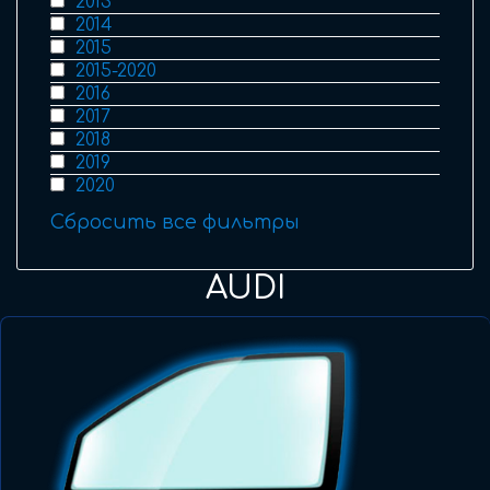
2013
2014
2015
2015-2020
2016
2017
2018
2019
2020
Сбросить все фильтры
AUDI