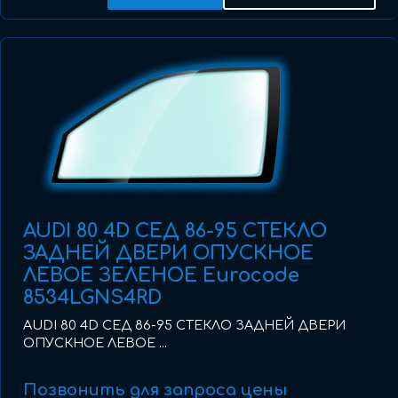
AUDI 80 4D СЕД 86-95 СТЕКЛО
ЗАДНЕЙ ДВЕРИ ОПУСКНОЕ
ЛЕВОЕ ЗЕЛЕНОЕ Eurocode
8534LGNS4RD
AUDI 80 4D СЕД 86-95 СТЕКЛО ЗАДНЕЙ ДВЕРИ
ОПУСКНОЕ ЛЕВОЕ ...
Позвонить для запроса цены