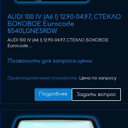
AUDI 100 IV (A6 I) 12.90-04.97, СТЕКЛО
БОКОВОЕ Eurocode
8540LGNE5RDW
AUDI 100 IV (A6 I) 12.90-04.97, СТЕКЛО БОКОВОЕ
Eurocode ...
Позвонить для запроса цены
Ориентировочная стоимость:
Цена по запросу
Подробнее
Задать вопрос