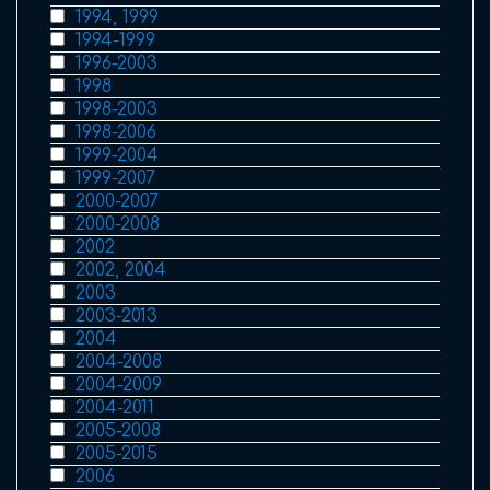
1994, 1999
1994-1999
1996-2003
1998
1998-2003
1998-2006
1999-2004
1999-2007
2000-2007
2000-2008
2002
2002, 2004
2003
2003-2013
2004
2004-2008
2004-2009
2004-2011
2005-2008
2005-2015
2006