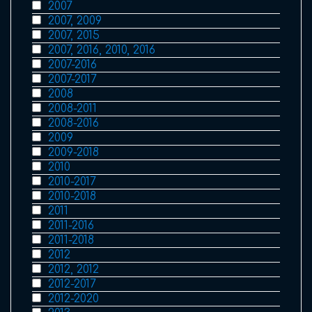
2007
2007, 2009
2007, 2015
2007, 2016, 2010, 2016
2007-2016
2007-2017
2008
2008-2011
2008-2016
2009
2009-2018
2010
2010-2017
2010-2018
2011
2011-2016
2011-2018
2012
2012, 2012
2012-2017
2012-2020