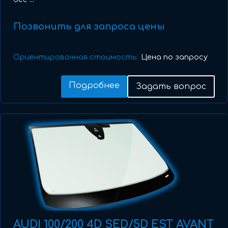
Позвонить для запроса цены
Ориентировочная стоимость:
Цена по запросу
Подробнее
Задать вопрос
AUDI 100/200 4D SED/5D EST AVANT