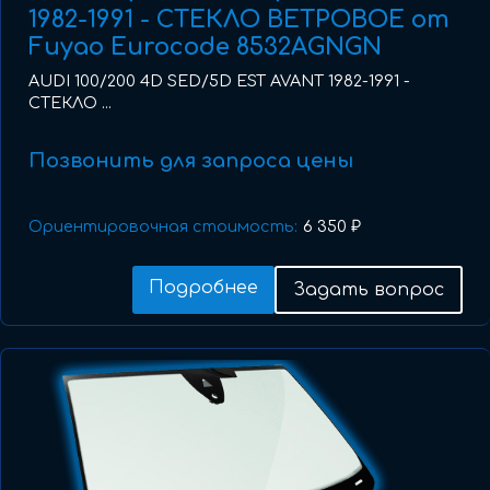
1982-1991 - СТЕКЛО ВЕТРОВОЕ от
Fuyao Eurocode 8532AGNGN
AUDI 100/200 4D SED/5D EST AVANT 1982-1991 -
СТЕКЛО ...
Позвонить для запроса цены
Ориентировочная стоимость:
6 350 ₽
Подробнее
Задать вопрос