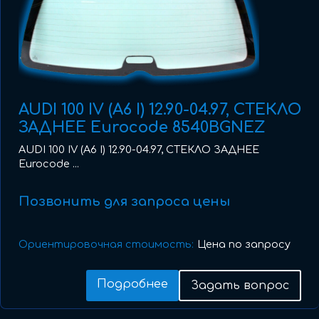
AUDI 100 IV (A6 I) 12.90-04.97, СТЕКЛО
ЗАДНЕЕ Eurocode 8540BGNEZ
AUDI 100 IV (A6 I) 12.90-04.97, СТЕКЛО ЗАДНЕЕ
Eurocode ...
Позвонить для запроса цены
Ориентировочная стоимость:
Цена по запросу
Подробнее
Задать вопрос