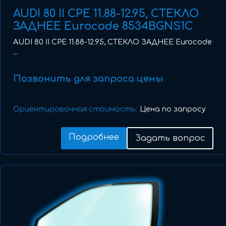
AUDI 80 II CPE 11.88-12.95, СТЕКЛО
ЗАДНЕЕ Eurocode 8534BGNS1C
AUDI 80 II CPE 11.88-12.95, СТЕКЛО ЗАДНЕЕ Eurocode
...
Позвонить для запроса цены
Ориентировочная стоимость:
Цена по запросу
Подробнее
Задать вопрос