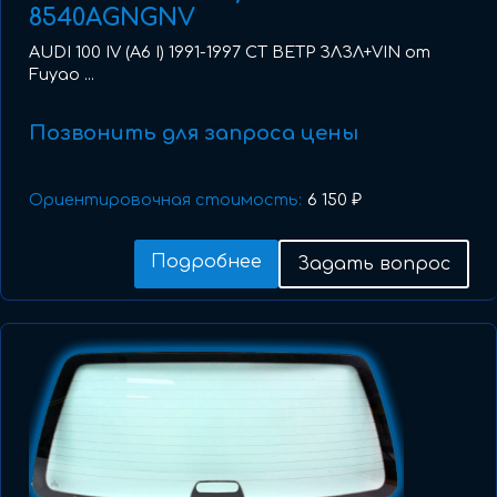
8540AGNGNV
AUDI 100 IV (A6 I) 1991-1997 СТ ВЕТР ЗЛЗЛ+VIN от
Fuyao ...
Позвонить для запроса цены
Ориентировочная стоимость:
6 150 ₽
Подробнее
Задать вопрос