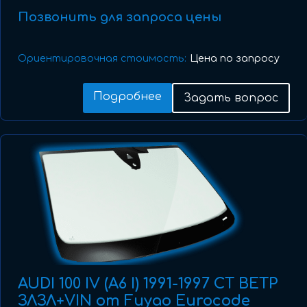
Позвонить для запроса цены
Ориентировочная стоимость:
Цена по запросу
Подробнее
Задать вопрос
AUDI 100 IV (A6 I) 1991-1997 СТ ВЕТР
ЗЛЗЛ+VIN от Fuyao Eurocode