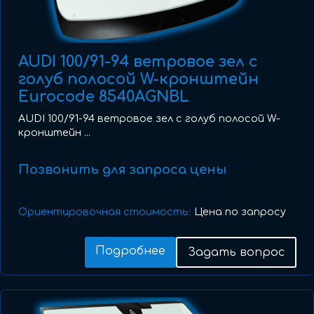
AUDI 100/91-94 ветровое зел с
голуб полосой W-кронштейн
Eurocode 8540AGNBL
AUDI 100/91-94 ветровое зел с голуб полосой W-
кронштейн ...
Позвонить для запроса цены
Ориентировочная стоимость:
Цена по запросу
Подробнее
Задать вопрос