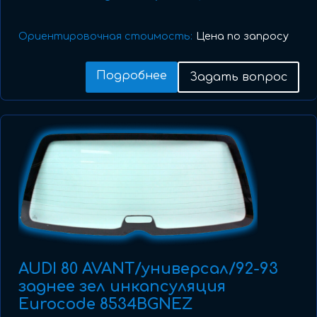
Ориентировочная стоимость:
Цена по запросу
Подробнее
Задать вопрос
AUDI 80 AVANT/универсал/92-93
заднее зел инкапсуляция
Eurocode 8534BGNEZ