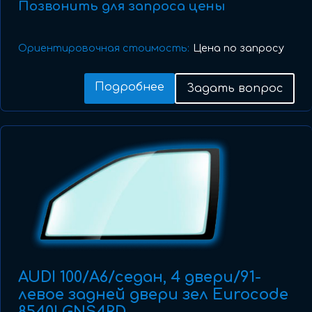
Позвонить для запроса цены
Ориентировочная стоимость:
Цена по запросу
Подробнее
Задать вопрос
AUDI 100/A6/седан, 4 двери/91-
левое задней двери зел Eurocode