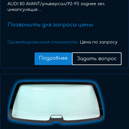
AUDI 80 AVANT/универсал/92-93 заднее зел
инкапсуляция ...
Позвонить для запроса цены
Ориентировочная стоимость:
Цена по запросу
Подробнее
Задать вопрос