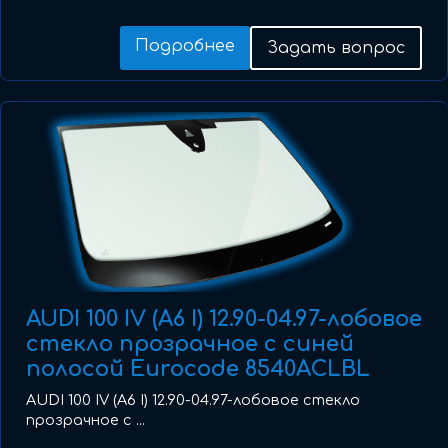
Подробнее
Задать вопрос
AUDI 100 IV (A6 I) 12.90-04.97-лобовое
стекло прозрачное с синей
полосой Eurocode 8540ACLBL
AUDI 100 IV (A6 I) 12.90-04.97-лобовое стекло
прозрачное с ...