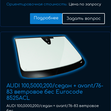
Ориентировочная стоимость:
Цена по запросу
Подробнее
Задать вопрос
AUDI 100,5000,200/седан + avant/76-
83 ветровое бес Eurocode
8525ACL
AUDI 100,5000,200/седан + avant/76-83 ветровое
бес ...