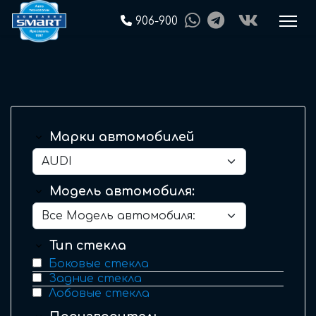
906-900
Марки автомобилей
Модель автомобиля:
Тип стекла
Боковые стекла
Задние стекла
Лобовые стекла