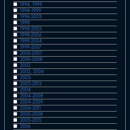
1994, 1999
1994-1999
1996-2003
1998
1998-2003
1998-2006
1999-2004
1999-2007
2000-2007
2000-2008
2002
2002, 2004
2003
2003-2013
2004
2004-2008
2004-2009
2004-2011
2005-2008
2005-2015
2006