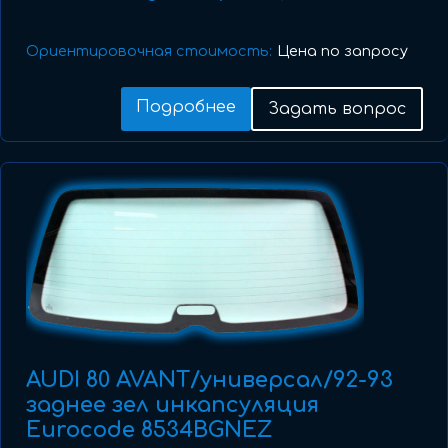
Ориентировочная стоимость:
Цена по запросу
Подробнее
Задать вопрос
AUDI 80 AVANT/универсал/92-93
заднее зел инкапсуляция
Eurocode 8534BGNEZ