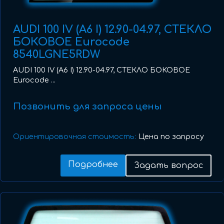
AUDI 100 IV (A6 I) 12.90-04.97, СТЕКЛО
БОКОВОЕ Eurocode
8540LGNE5RDW
AUDI 100 IV (A6 I) 12.90-04.97, СТЕКЛО БОКОВОЕ
Eurocode ...
Позвонить для запроса цены
Ориентировочная стоимость:
Цена по запросу
Подробнее
Задать вопрос