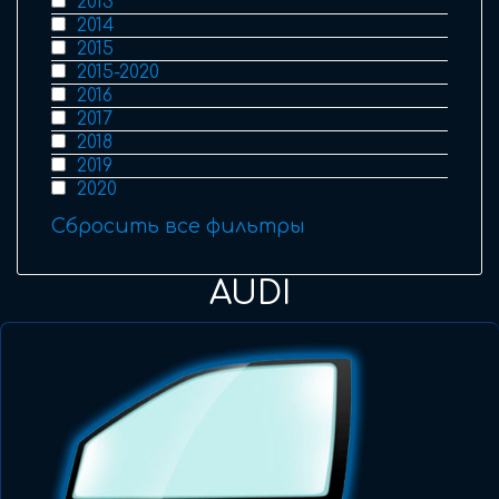
2013
2014
2015
2015-2020
2016
2017
2018
2019
2020
Сбросить все фильтры
AUDI