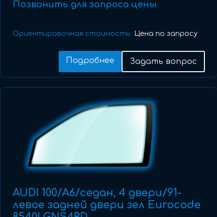
Позвонить для запроса цены
Ориентировочная стоимость:
Цена по запросу
Подробнее
Задать вопрос
AUDI 100/A6/седан, 4 двери/91-
левое задней двери зел Eurocode