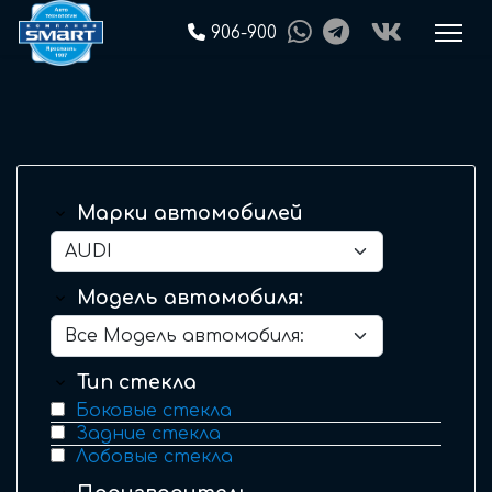
906-900
Марки автомобилей
Модель автомобиля:
Тип стекла
Боковые стекла
Задние стекла
Лобовые стекла