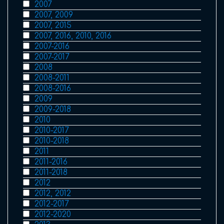
2007
2007, 2009
2007, 2015
2007, 2016, 2010, 2016
2007-2016
2007-2017
2008
2008-2011
2008-2016
2009
2009-2018
2010
2010-2017
2010-2018
2011
2011-2016
2011-2018
2012
2012, 2012
2012-2017
2012-2020