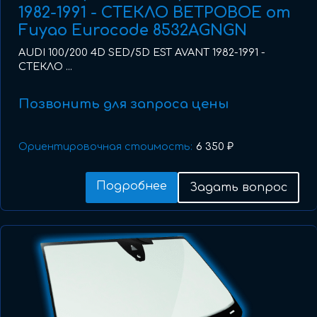
1982-1991 - СТЕКЛО ВЕТРОВОЕ от
Fuyao Eurocode 8532AGNGN
AUDI 100/200 4D SED/5D EST AVANT 1982-1991 -
СТЕКЛО ...
Позвонить для запроса цены
Ориентировочная стоимость:
6 350 ₽
Подробнее
Задать вопрос