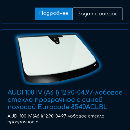
Подробнее
Задать вопрос
AUDI 100 IV (A6 I) 12.90-04.97-лобовое
стекло прозрачное с синей
полосой Eurocode 8540ACLBL
AUDI 100 IV (A6 I) 12.90-04.97-лобовое стекло
прозрачное с ...