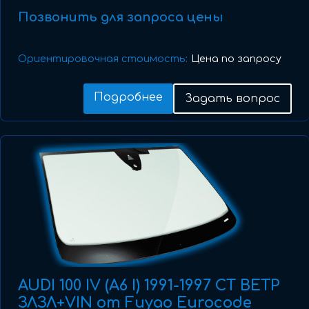
Позвонить для запроса цены
Ориентировочная стоимость:
Цена по запросу
Подробнее
Задать вопрос
AUDI 100 IV (A6 I) 1991-1997 СТ ВЕТР
ЗЛЗЛ+VIN от Fuyao Eurocode