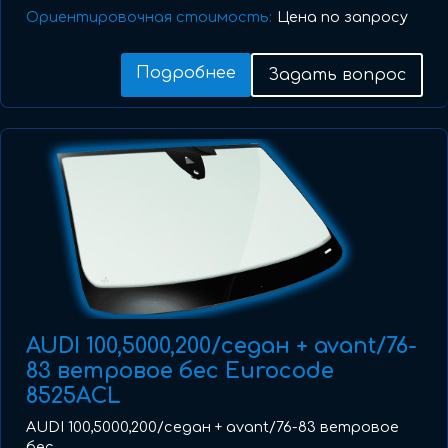
Ориентировочная стоимость:
Цена по запросу
Подробнее
Задать вопрос
AUDI 100,5000,200/седан + avant/76-
83 ветровое бес Eurocode
8525ACL
AUDI 100,5000,200/седан + avant/76-83 ветровое
бес ...