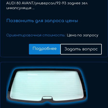
AUDI 80 AVANT/универсал/92-93 заднее зел
инкапсуляция ...
Позвонить для запроса цены
Ориентировочная стоимость:
Цена по запросу
Подробнее
Задать вопрос