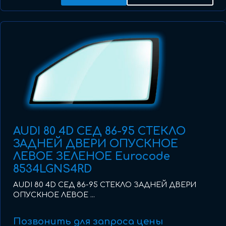
AUDI 80 4D СЕД 86-95 СТЕКЛО
ЗАДНЕЙ ДВЕРИ ОПУСКНОЕ
ЛЕВОЕ ЗЕЛЕНОЕ Eurocode
8534LGNS4RD
AUDI 80 4D СЕД 86-95 СТЕКЛО ЗАДНЕЙ ДВЕРИ
ОПУСКНОЕ ЛЕВОЕ ...
Позвонить для запроса цены