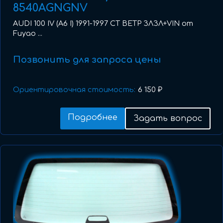
8540AGNGNV
AUDI 100 IV (A6 I) 1991-1997 СТ ВЕТР ЗЛЗЛ+VIN от
Fuyao ...
Позвонить для запроса цены
Ориентировочная стоимость:
6 150 ₽
Подробнее
Задать вопрос