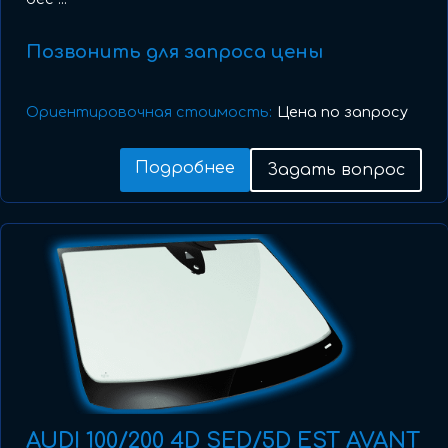
Позвонить для запроса цены
Ориентировочная стоимость:
Цена по запросу
Подробнее
Задать вопрос
AUDI 100/200 4D SED/5D EST AVANT