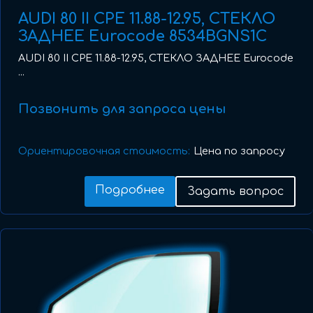
AUDI 80 II CPE 11.88-12.95, СТЕКЛО
ЗАДНЕЕ Eurocode 8534BGNS1C
AUDI 80 II CPE 11.88-12.95, СТЕКЛО ЗАДНЕЕ Eurocode
...
Позвонить для запроса цены
Ориентировочная стоимость:
Цена по запросу
Подробнее
Задать вопрос