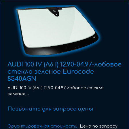
AUDI 100 IV (A6 I) 12.90-04.97-лобовое
стекло зеленое Eurocode
8540AGN
AUDI 100 IV (A6 I) 12.90-04.97-лобовое стекло
зеленое ...
Позвонить для запроса цены
Ориентировочная стоимость:
Цена по запросу