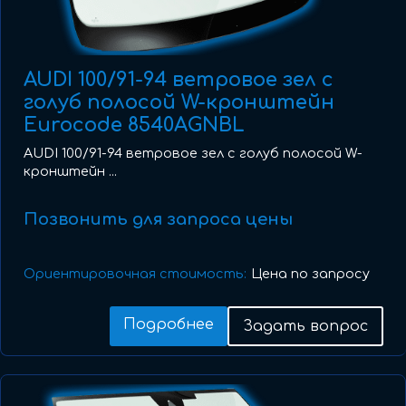
AUDI 100/91-94 ветровое зел с
голуб полосой W-кронштейн
Eurocode 8540AGNBL
AUDI 100/91-94 ветровое зел с голуб полосой W-
кронштейн ...
Позвонить для запроса цены
Ориентировочная стоимость:
Цена по запросу
Подробнее
Задать вопрос