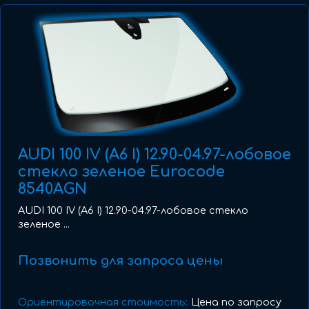
AUDI 100 IV (A6 I) 12.90-04.97-лобовое
стекло зеленое Eurocode
8540AGN
AUDI 100 IV (A6 I) 12.90-04.97-лобовое стекло
зеленое ...
Позвонить для запроса цены
Ориентировочная стоимость:
Цена по запросу