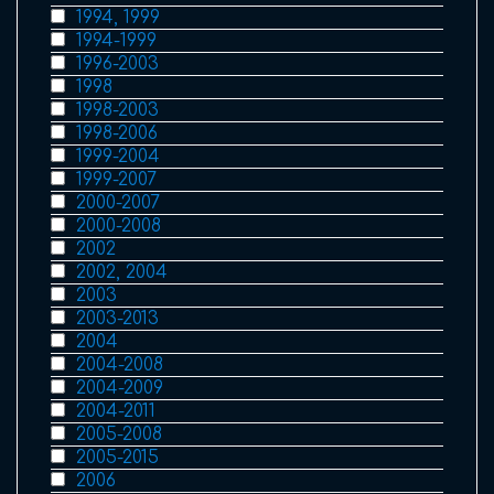
1994, 1999
1994-1999
1996-2003
1998
1998-2003
1998-2006
1999-2004
1999-2007
2000-2007
2000-2008
2002
2002, 2004
2003
2003-2013
2004
2004-2008
2004-2009
2004-2011
2005-2008
2005-2015
2006