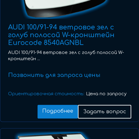
AUDI 100/91-94 ветровое зел с
голуб полосой W-кронштейн
Eurocode 8540AGNBL
AUDI 100/91-94 ветровое зел с голуб полосой W-
кронштейн ...
Позвонить для запроса цены
Ориентировочная стоимость:
Цена по запросу
Подробнее
Задать вопрос