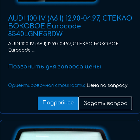
AUDI 100 IV (A6 I) 12.90-04.97, СТЕКЛО
БОКОВОЕ Eurocode
8540LGNE5RDW
AUDI 100 IV (A6 I) 12.90-04.97, СТЕКЛО БОКОВОЕ
Eurocode ...
Позвонить для запроса цены
Ориентировочная стоимость:
Цена по запросу
Подробнее
Задать вопрос