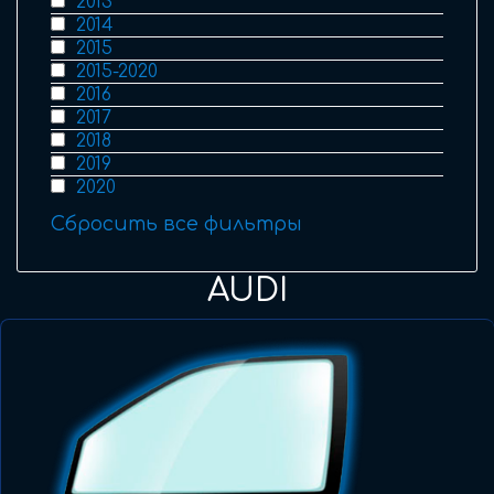
2013
2014
2015
2015-2020
2016
2017
2018
2019
2020
Сбросить все фильтры
AUDI