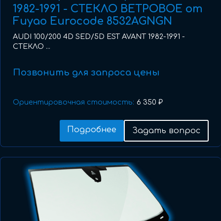
1982-1991 - СТЕКЛО ВЕТРОВОЕ от
Fuyao Eurocode 8532AGNGN
AUDI 100/200 4D SED/5D EST AVANT 1982-1991 -
СТЕКЛО ...
Позвонить для запроса цены
Ориентировочная стоимость:
6 350 ₽
Подробнее
Задать вопрос