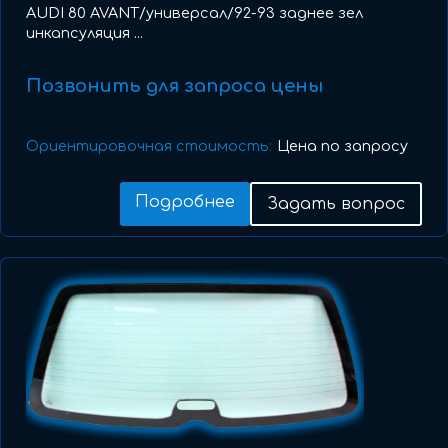
AUDI 80 AVANT/универсал/92-93 заднее зел
инкапсуляция ...
Позвонить для запроса цены
Ориентировочная стоимость:
Цена по запросу
Подробнее
Задать вопрос