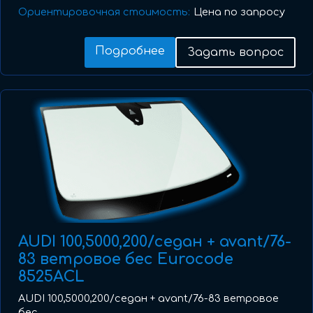
Ориентировочная стоимость:
Цена по запросу
Подробнее
Задать вопрос
AUDI 100,5000,200/седан + avant/76-
83 ветровое бес Eurocode
8525ACL
AUDI 100,5000,200/седан + avant/76-83 ветровое
бес ...