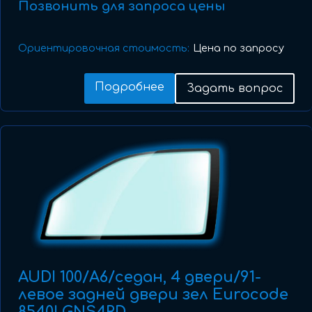
Позвонить для запроса цены
Ориентировочная стоимость:
Цена по запросу
Подробнее
Задать вопрос
AUDI 100/A6/седан, 4 двери/91-
левое задней двери зел Eurocode