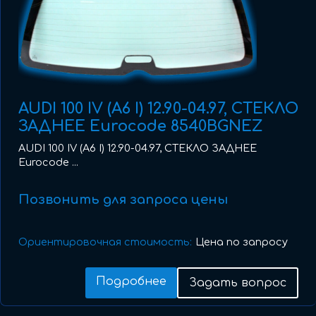
AUDI 100 IV (A6 I) 12.90-04.97, СТЕКЛО
ЗАДНЕЕ Eurocode 8540BGNEZ
AUDI 100 IV (A6 I) 12.90-04.97, СТЕКЛО ЗАДНЕЕ
Eurocode ...
Позвонить для запроса цены
Ориентировочная стоимость:
Цена по запросу
Подробнее
Задать вопрос