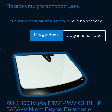
Позвонить для запроса цены
Ориентировочная стоимость:
Цена по запросу
Подробнее
Задать вопрос
AUDI 100 IV (A6 I) 1991-1997 СТ ВЕТР
ЗЛЗЛ+VIN от Fuyao Eurocode