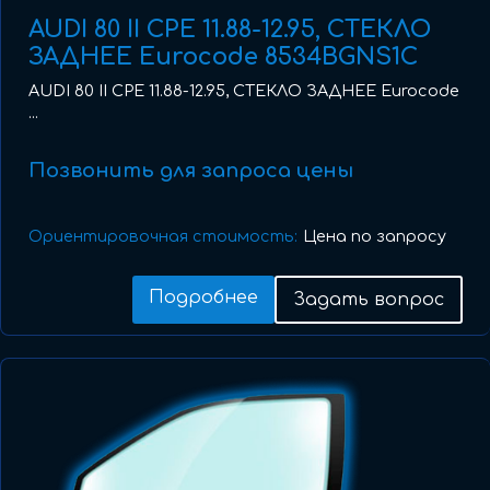
AUDI 80 II CPE 11.88-12.95, СТЕКЛО
ЗАДНЕЕ Eurocode 8534BGNS1C
AUDI 80 II CPE 11.88-12.95, СТЕКЛО ЗАДНЕЕ Eurocode
...
Позвонить для запроса цены
Ориентировочная стоимость:
Цена по запросу
Подробнее
Задать вопрос