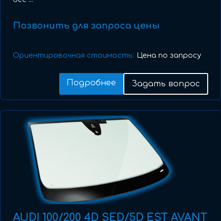
Позвонить для запроса цены
Ориентировочная стоимость:
Цена по запросу
Подробнее
Задать вопрос
AUDI 100/200 4D SED/5D EST AVANT