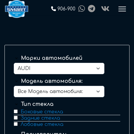
906-900
Марки автомобилей
Модель автомобиля:
Тип стекла
Боковые стекла
Задние стекла
Лобовые стекла