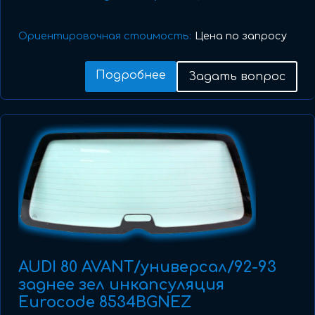
Ориентировочная стоимость:
Цена по запросу
Подробнее
Задать вопрос
AUDI 80 AVANT/универсал/92-93
заднее зел инкапсуляция
Eurocode 8534BGNEZ