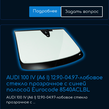
Подробнее
Задать вопрос
AUDI 100 IV (A6 I) 12.90-04.97-лобовое
стекло прозрачное с синей
полосой Eurocode 8540ACLBL
AUDI 100 IV (A6 I) 12.90-04.97-лобовое стекло
прозрачное с ...