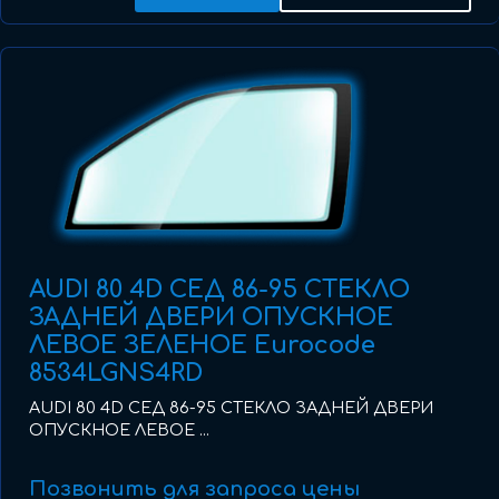
AUDI 80 4D СЕД 86-95 СТЕКЛО
ЗАДНЕЙ ДВЕРИ ОПУСКНОЕ
ЛЕВОЕ ЗЕЛЕНОЕ Eurocode
8534LGNS4RD
AUDI 80 4D СЕД 86-95 СТЕКЛО ЗАДНЕЙ ДВЕРИ
ОПУСКНОЕ ЛЕВОЕ ...
Позвонить для запроса цены