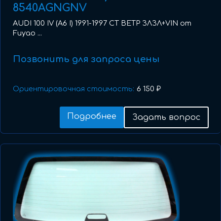
8540AGNGNV
AUDI 100 IV (A6 I) 1991-1997 СТ ВЕТР ЗЛЗЛ+VIN от
Fuyao ...
Позвонить для запроса цены
Ориентировочная стоимость:
6 150 ₽
Подробнее
Задать вопрос