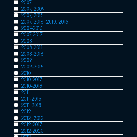
2007
2007, 2009
2007, 2015
2007, 2016, 2010, 2016
2007-2016
2007-2017
2008
2008-2011
2008-2016
2009
2009-2018
2010
2010-2017
2010-2018
2011
2011-2016
2011-2018
2012
2012, 2012
2012-2017
2012-2020