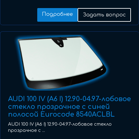
Подробнее
Задать вопрос
AUDI 100 IV (A6 I) 12.90-04.97-лобовое
стекло прозрачное с синей
полосой Eurocode 8540ACLBL
AUDI 100 IV (A6 I) 12.90-04.97-лобовое стекло
прозрачное с ...