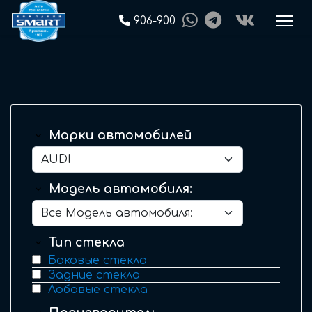
906-900
Марки автомобилей
Модель автомобиля:
Тип стекла
Боковые стекла
Задние стекла
Лобовые стекла