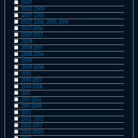
2007
2007, 2009
2007, 2015
2007, 2016, 2010, 2016
2007-2016
2007-2017
2008
2008-2011
2008-2016
2009
2009-2018
2010
2010-2017
2010-2018
2011
2011-2016
2011-2018
2012
2012, 2012
2012-2017
2012-2020