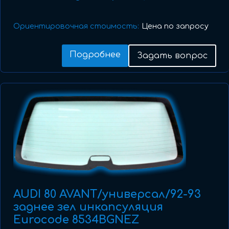
Ориентировочная стоимость:
Цена по запросу
Подробнее
Задать вопрос
AUDI 80 AVANT/универсал/92-93
заднее зел инкапсуляция
Eurocode 8534BGNEZ