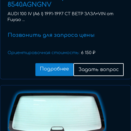
8540AGNGNV
AUDI 100 IV (A6 I) 1991-1997 СТ ВЕТР ЗЛЗЛ+VIN от
Fuyao ...
Позвонить для запроса цены
Ориентировочная стоимость:
6 150 ₽
Подробнее
Задать вопрос