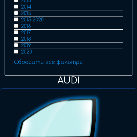
2013
2014
2015
2015-2020
2016
2017
2018
2019
2020
Сбросить все фильтры
AUDI