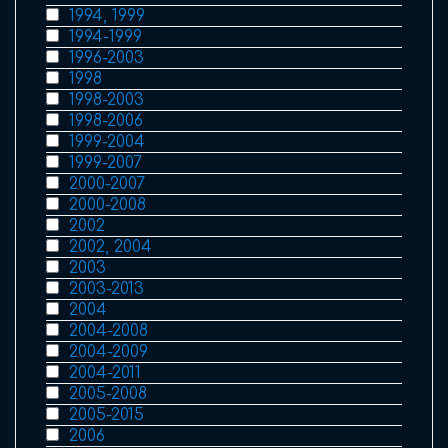
1994, 1999
1994-1999
1996-2003
1998
1998-2003
1998-2006
1999-2004
1999-2007
2000-2007
2000-2008
2002
2002, 2004
2003
2003-2013
2004
2004-2008
2004-2009
2004-2011
2005-2008
2005-2015
2006