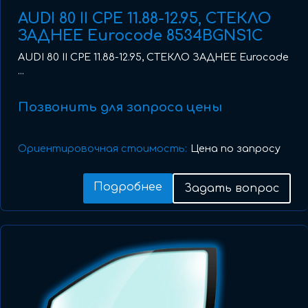
AUDI 80 II CPE 11.88-12.95, СТЕКЛО
ЗАДНЕЕ Eurocode 8534BGNS1C
AUDI 80 II CPE 11.88-12.95, СТЕКЛО ЗАДНЕЕ Eurocode
...
Позвонить для запроса цены
Ориентировочная стоимость:
Цена по запросу
Подробнее
Задать вопрос