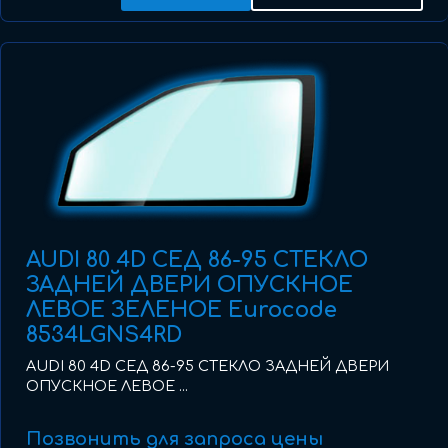
AUDI 80 4D СЕД 86-95 СТЕКЛО
ЗАДНЕЙ ДВЕРИ ОПУСКНОЕ
ЛЕВОЕ ЗЕЛЕНОЕ Eurocode
8534LGNS4RD
AUDI 80 4D СЕД 86-95 СТЕКЛО ЗАДНЕЙ ДВЕРИ
ОПУСКНОЕ ЛЕВОЕ ...
Позвонить для запроса цены