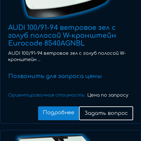
AUDI 100/91-94 ветровое зел с
голуб полосой W-кронштейн
Eurocode 8540AGNBL
AUDI 100/91-94 ветровое зел с голуб полосой W-
кронштейн ...
Позвонить для запроса цены
Ориентировочная стоимость:
Цена по запросу
Подробнее
Задать вопрос