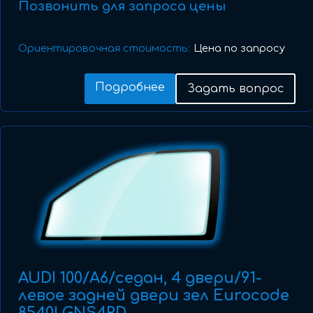
Позвонить для запроса цены
Ориентировочная стоимость:
Цена по запросу
Подробнее
Задать вопрос
AUDI 100/A6/седан, 4 двери/91-
левое задней двери зел Eurocode