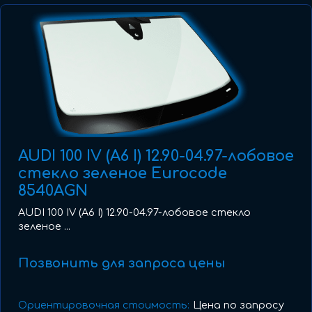
AUDI 100 IV (A6 I) 12.90-04.97-лобовое
стекло зеленое Eurocode
8540AGN
AUDI 100 IV (A6 I) 12.90-04.97-лобовое стекло
зеленое ...
Позвонить для запроса цены
Ориентировочная стоимость:
Цена по запросу