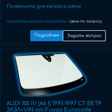
Позвонить для запроса цены
Ориентировочная стоимость:
Цена по запросу
Подробнее
Задать вопрос
AUDI 100 IV (A6 I) 1991-1997 СТ ВЕТР
ЗЛЗЛ+VIN от Fuyao Eurocode