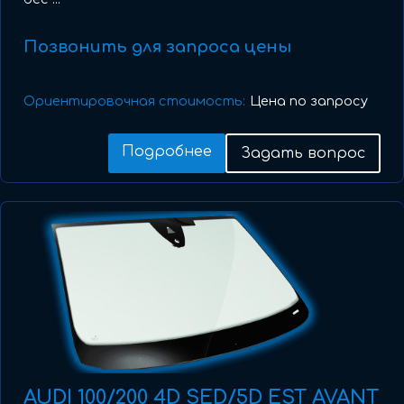
Позвонить для запроса цены
Ориентировочная стоимость:
Цена по запросу
Подробнее
Задать вопрос
AUDI 100/200 4D SED/5D EST AVANT