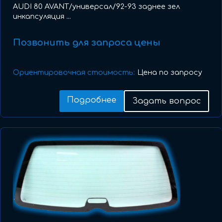
AUDI 80 AVANT/универсал/92-93 заднее зел
инкапсуляция ...
Позвонить для запроса цены
Ориентировочная стоимость:
Цена по запросу
Подробнее
Задать вопрос