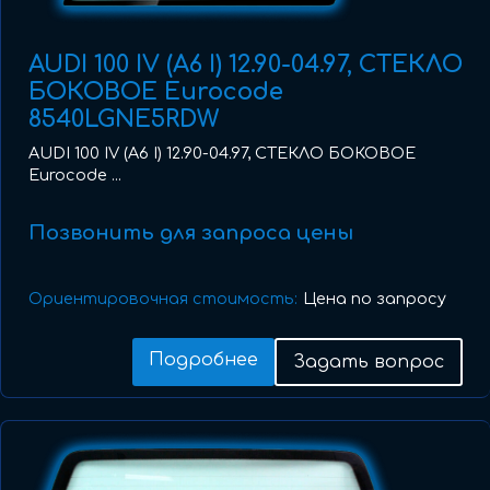
AUDI 100 IV (A6 I) 12.90-04.97, СТЕКЛО
БОКОВОЕ Eurocode
8540LGNE5RDW
AUDI 100 IV (A6 I) 12.90-04.97, СТЕКЛО БОКОВОЕ
Eurocode ...
Позвонить для запроса цены
Ориентировочная стоимость:
Цена по запросу
Подробнее
Задать вопрос