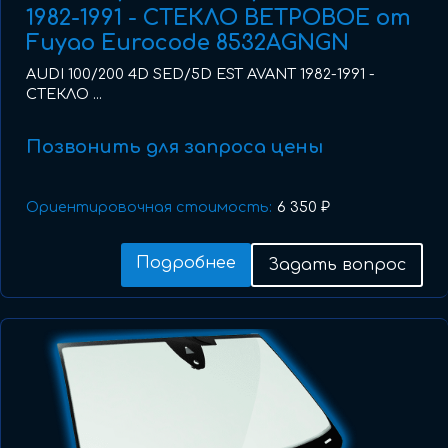
1982-1991 - СТЕКЛО ВЕТРОВОЕ от
Fuyao Eurocode 8532AGNGN
AUDI 100/200 4D SED/5D EST AVANT 1982-1991 -
СТЕКЛО ...
Позвонить для запроса цены
Ориентировочная стоимость:
6 350 ₽
Подробнее
Задать вопрос