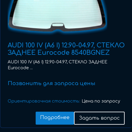
AUDI 100 IV (A6 I) 12.90-04.97, СТЕКЛО
ЗАДНЕЕ Eurocode 8540BGNEZ
AUDI 100 IV (A6 I) 12.90-04.97, СТЕКЛО ЗАДНЕЕ
Eurocode ...
Позвонить для запроса цены
Ориентировочная стоимость:
Цена по запросу
Подробнее
Задать вопрос