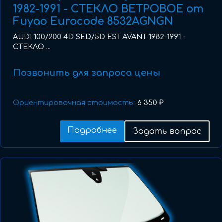
1982-1991 - СТЕКЛО ВЕТРОВОЕ от
Fuyao Eurocode 8532AGNGN
AUDI 100/200 4D SED/5D EST AVANT 1982-1991 -
СТЕКЛО ...
Позвонить для запроса цены
Ориентировочная стоимость:
6 350 ₽
Подробнее
Задать вопрос