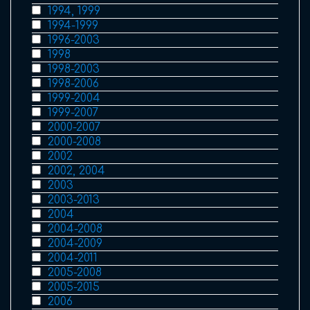
1994, 1999
1994-1999
1996-2003
1998
1998-2003
1998-2006
1999-2004
1999-2007
2000-2007
2000-2008
2002
2002, 2004
2003
2003-2013
2004
2004-2008
2004-2009
2004-2011
2005-2008
2005-2015
2006