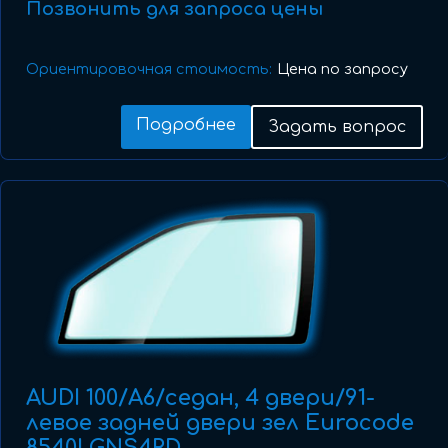
Позвонить для запроса цены
Ориентировочная стоимость:
Цена по запросу
Подробнее
Задать вопрос
AUDI 100/A6/седан, 4 двери/91-
левое задней двери зел Eurocode