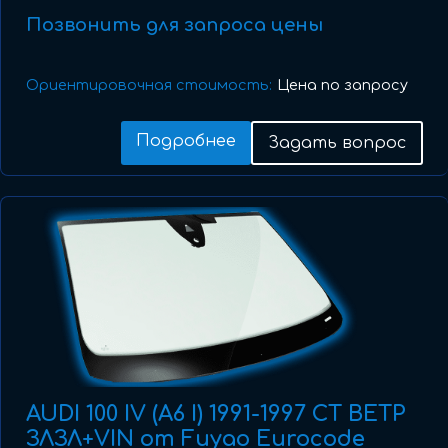
Позвонить для запроса цены
Ориентировочная стоимость:
Цена по запросу
Подробнее
Задать вопрос
AUDI 100 IV (A6 I) 1991-1997 СТ ВЕТР
ЗЛЗЛ+VIN от Fuyao Eurocode