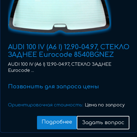
AUDI 100 IV (A6 I) 12.90-04.97, СТЕКЛО
ЗАДНЕЕ Eurocode 8540BGNEZ
AUDI 100 IV (A6 I) 12.90-04.97, СТЕКЛО ЗАДНЕЕ
Eurocode ...
Позвонить для запроса цены
Ориентировочная стоимость:
Цена по запросу
Подробнее
Задать вопрос