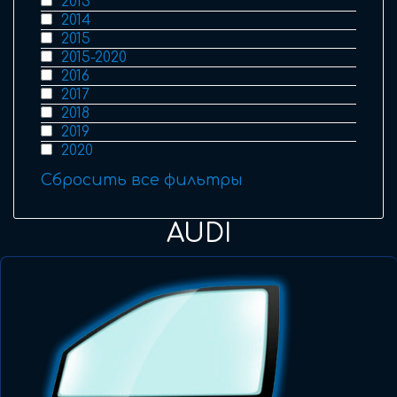
2013
2014
2015
2015-2020
2016
2017
2018
2019
2020
Сбросить все фильтры
AUDI