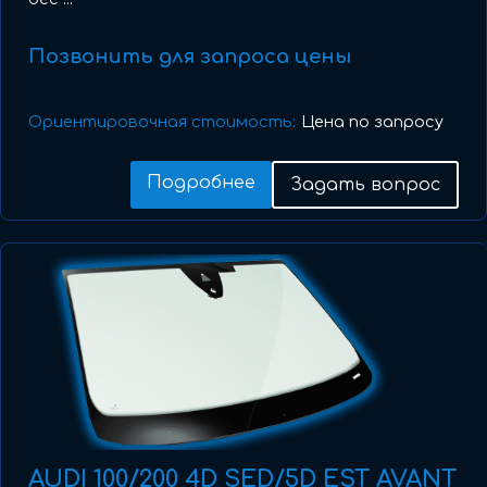
Позвонить для запроса цены
Ориентировочная стоимость:
Цена по запросу
Подробнее
Задать вопрос
AUDI 100/200 4D SED/5D EST AVANT