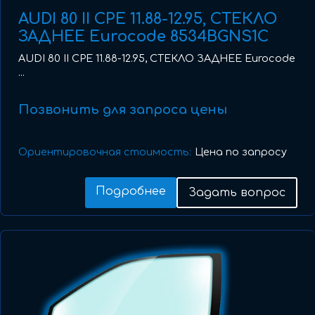
AUDI 80 II CPE 11.88-12.95, СТЕКЛО
ЗАДНЕЕ Eurocode 8534BGNS1C
AUDI 80 II CPE 11.88-12.95, СТЕКЛО ЗАДНЕЕ Eurocode
...
Позвонить для запроса цены
Ориентировочная стоимость:
Цена по запросу
Подробнее
Задать вопрос