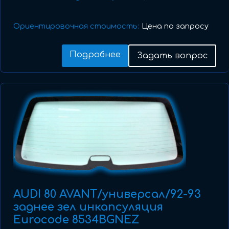
Ориентировочная стоимость:
Цена по запросу
Подробнее
Задать вопрос
AUDI 80 AVANT/универсал/92-93
заднее зел инкапсуляция
Eurocode 8534BGNEZ