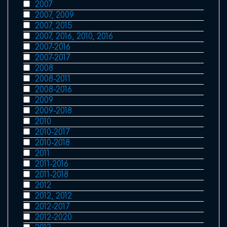
2007
2007, 2009
2007, 2015
2007, 2016, 2010, 2016
2007-2016
2007-2017
2008
2008-2011
2008-2016
2009
2009-2018
2010
2010-2017
2010-2018
2011
2011-2016
2011-2018
2012
2012, 2012
2012-2017
2012-2020