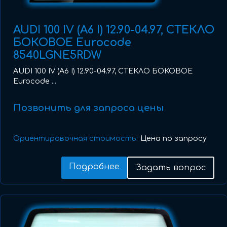
AUDI 100 IV (A6 I) 12.90-04.97, СТЕКЛО
БОКОВОЕ Eurocode
8540LGNE5RDW
AUDI 100 IV (A6 I) 12.90-04.97, СТЕКЛО БОКОВОЕ
Eurocode ...
Позвонить для запроса цены
Ориентировочная стоимость:
Цена по запросу
Подробнее
Задать вопрос