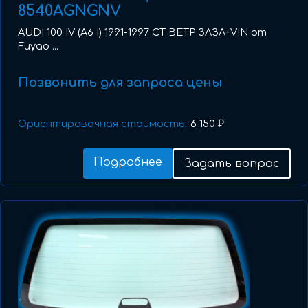
8540AGNGNV
AUDI 100 IV (A6 I) 1991-1997 СТ ВЕТР ЗЛЗЛ+VIN от
Fuyao ...
Позвонить для запроса цены
Ориентировочная стоимость:
6 150 ₽
Подробнее
Задать вопрос