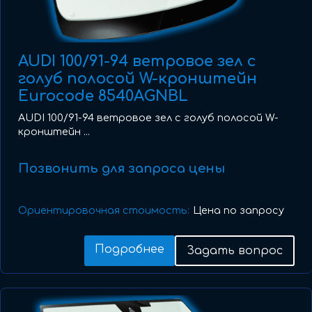
AUDI 100/91-94 ветровое зел с
голуб полосой W-кронштейн
Eurocode 8540AGNBL
AUDI 100/91-94 ветровое зел с голуб полосой W-
кронштейн ...
Позвонить для запроса цены
Ориентировочная стоимость:
Цена по запросу
Подробнее
Задать вопрос