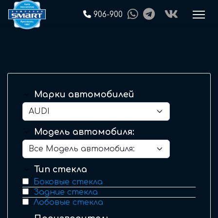
906-900
Марки автомобилей
Модель автомобиля:
Тип стекла
Боковые стекла
Задние стекла
Лобовые стекла