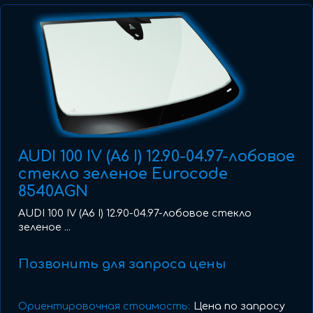
AUDI 100 IV (A6 I) 12.90-04.97-лобовое
стекло зеленое Eurocode
8540AGN
AUDI 100 IV (A6 I) 12.90-04.97-лобовое стекло
зеленое ...
Позвонить для запроса цены
Ориентировочная стоимость:
Цена по запросу