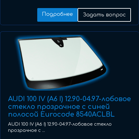
Подробнее
Задать вопрос
AUDI 100 IV (A6 I) 12.90-04.97-лобовое
стекло прозрачное с синей
полосой Eurocode 8540ACLBL
AUDI 100 IV (A6 I) 12.90-04.97-лобовое стекло
прозрачное с ...