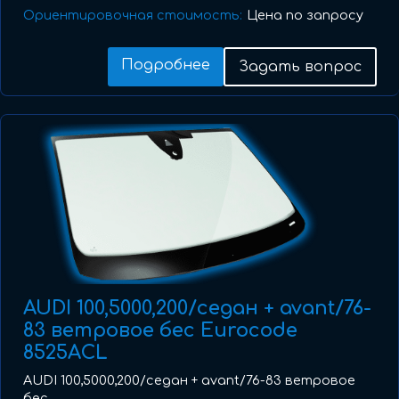
Ориентировочная стоимость:
Цена по запросу
Подробнее
Задать вопрос
AUDI 100,5000,200/седан + avant/76-
83 ветровое бес Eurocode
8525ACL
AUDI 100,5000,200/седан + avant/76-83 ветровое
бес ...