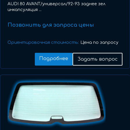
AUDI 80 AVANT/универсал/92-93 заднее зел
инкапсуляция ...
Позвонить для запроса цены
Ориентировочная стоимость:
Цена по запросу
Подробнее
Задать вопрос