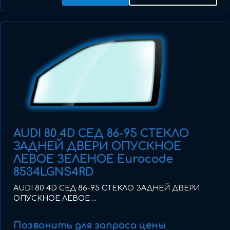
AUDI 80 4D СЕД 86-95 СТЕКЛО
ЗАДНЕЙ ДВЕРИ ОПУСКНОЕ
ЛЕВОЕ ЗЕЛЕНОЕ Eurocode
8534LGNS4RD
AUDI 80 4D СЕД 86-95 СТЕКЛО ЗАДНЕЙ ДВЕРИ
ОПУСКНОЕ ЛЕВОЕ ...
Позвонить для запроса цены